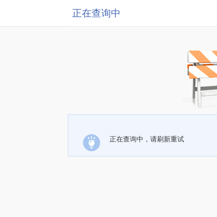
正在查询中
正在查询中，请刷新重试