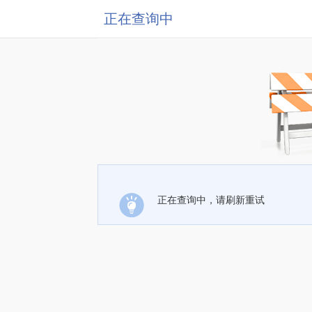
正在查询中
正在查询中，请刷新重试