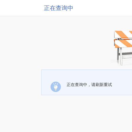
正在查询中
正在查询中，请刷新重试