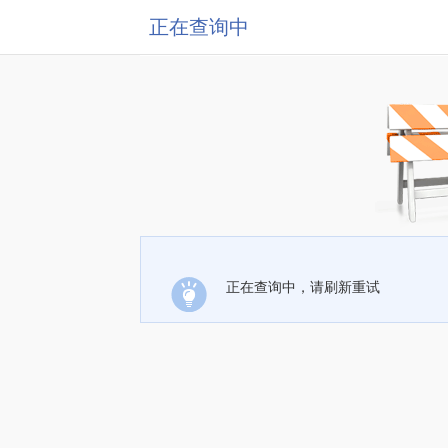
正在查询中
正在查询中，请刷新重试