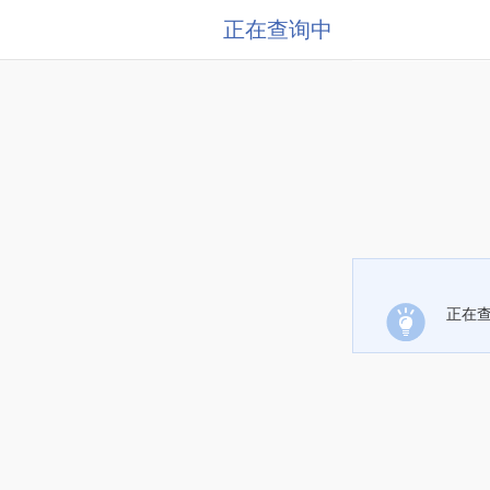
正在查询中
正在