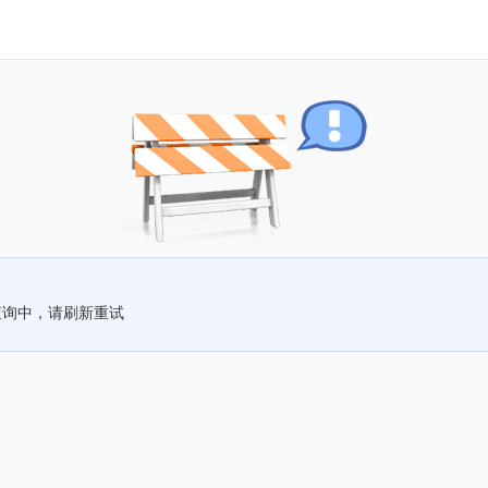
查询中，请刷新重试