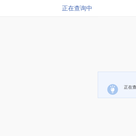
正在查询中
正在