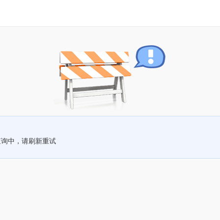
查询中，请刷新重试