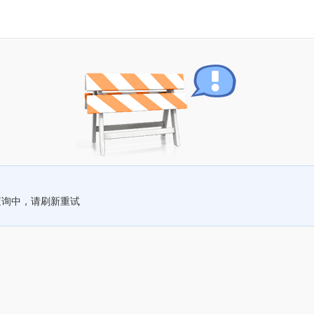
查询中，请刷新重试