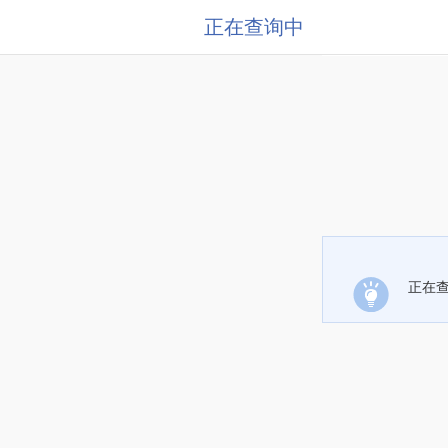
正在查询中
正在